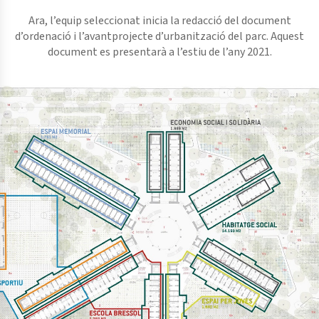
Ara, l’equip seleccionat inicia la redacció del document
d’ordenació i l’avantprojecte d’urbanització del parc. Aquest
document es presentarà a l’estiu de l’any 2021.