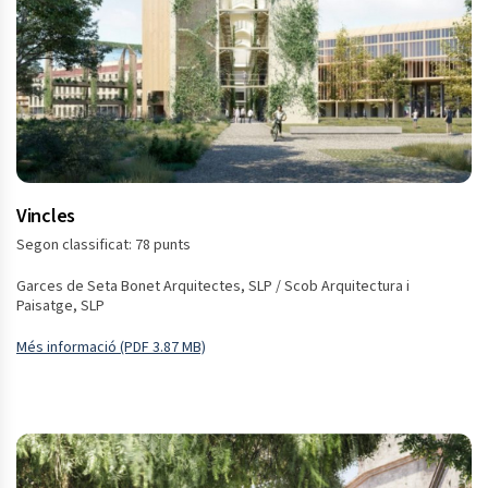
Vincles
Segon classificat: 78 punts
Garces de Seta Bonet Arquitectes, SLP / Scob Arquitectura i
Paisatge, SLP
Més informació (PDF 3.87 MB)
Obre en una finestra nova