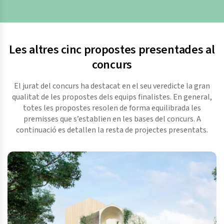
Les altres cinc propostes presentades al
concurs
El jurat del concurs ha destacat en el seu veredicte la gran
qualitat de les propostes dels equips finalistes. En general,
totes les propostes resolen de forma equilibrada les
premisses que s’establien en les bases del concurs. A
continuació es detallen la resta de projectes presentats.