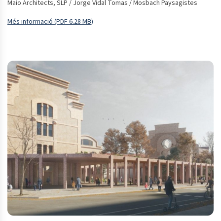
Maio Architects, SLP / Jorge Vidal Tomas / Mosbach Paysagistes
Més informació (PDF 6.28 MB)
Obre en una finestra nova