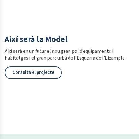
Així serà la Model
Així serà en un futur el nou gran pol d’equipaments i
habitatges i el gran parc urbà de l’Esquerra de l’Eixample.
Consulta el projecte