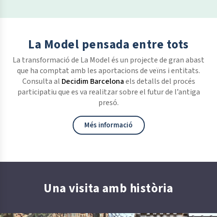
La Model pensada entre tots
La transformació de La Model és un projecte de gran abast
que ha comptat amb les aportacions de veïns i entitats.
Consulta al
Decidim Barcelona
els detalls del procés
participatiu que es va realitzar sobre el futur de l’antiga
presó.
Més informació
Una visita amb història