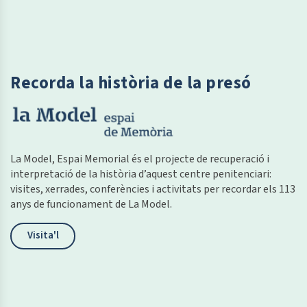
Recorda la història de la presó
La Model, Espai Memorial és el projecte de recuperació i
interpretació de la història d’aquest centre penitenciari:
visites, xerrades, conferències i activitats per recordar els 113
anys de funcionament de La Model.
Visita'l