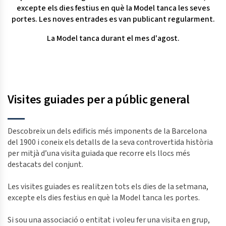
excepte els dies festius en què la Model tanca les seves
portes. Les noves entrades es van publicant regularment.
La Model tanca durant el mes d'agost.
Visites guiades per a públic general
Descobreix un dels edificis més imponents de la Barcelona
del 1900 i coneix els detalls de la seva controvertida història
per mitjà d’una visita guiada que recorre els llocs més
destacats del conjunt.
Les visites guiades es realitzen tots els dies de la setmana,
excepte els dies festius en què la Model tanca les portes.
Si sou una associació o entitat i voleu fer una visita en grup,