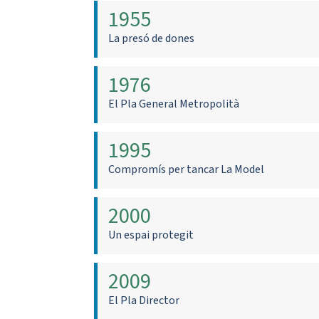
1955
La presó de dones
1976
El Pla General Metropolità
1995
Compromís per tancar La Model
2000
Un espai protegit
2009
El Pla Director