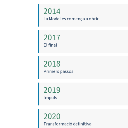
2014
La Model es comença a obrir
2017
El final
2018
Primers passos
2019
Impuls
2020
Transformació definitiva