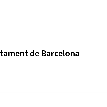
untament de Barcelona