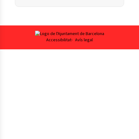
Footer
Accessibilitat
Avís legal