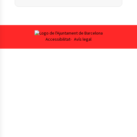
Footer
Accessibilitat
Avís legal