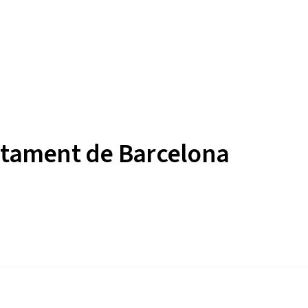
untament de Barcelona