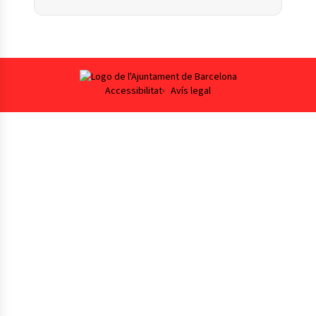
Footer
Accessibilitat
Avís legal