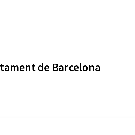
untament de Barcelona