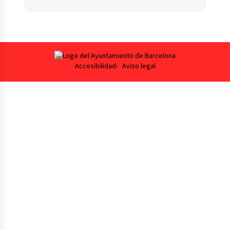
Footer
Accesibilidad
Aviso legal