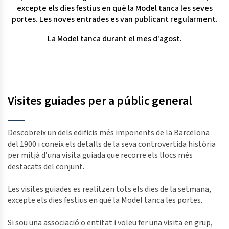
excepte els dies festius en què la Model tanca les seves
portes. Les noves entrades es van publicant regularment.
La Model tanca durant el mes d'agost.
Visites guiades per a públic general
Descobreix un dels edificis més imponents de la Barcelona
del 1900 i coneix els detalls de la seva controvertida història
per mitjà d’una visita guiada que recorre els llocs més
destacats del conjunt.
Les visites guiades es realitzen tots els dies de la setmana,
excepte els dies festius en què la Model tanca les portes.
Si sou una associació o entitat i voleu fer una visita en grup,